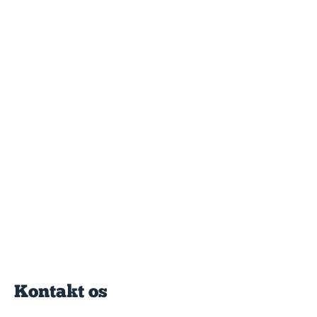
Kontakt os